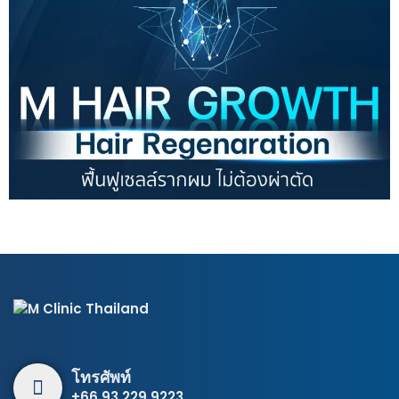
โทรศัพท์
+66 93 229 9223