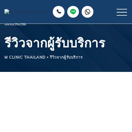
รีวิวจากผู้รับบริการ
>
รีวิวจากผู้รับบริการ
M CLINIC THAILAND