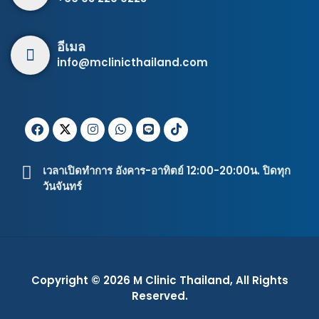
อีเมล
info@mclinicthailand.com
เวลาเปิดทำการ อังคาร-อาทิตย์ 12:00-20:00น. ปิดทุก
วันจันทร์
Copyright © 2026
M Clinic Thailand
, All Rights
Reserved.