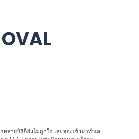
MOVAL
าหลายวิธีก็ยังไม่ถูกใจ เลยลองเข้ามาทำเล