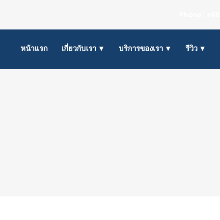
Phone : +66
หน้าแรก
เกี่ยวกับเรา ▼
บริการของเรา ▼
รีวิว ▼