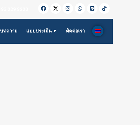
 93 229 9223
บทความ
แบบประเมิน ▼
ติดต่อเรา