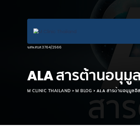
ALA สารต้านอนุมู
>
>
ALA สารต้านอนุมูลอิ
M CLINIC THAILAND
M BLOG