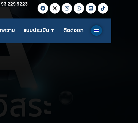
 93 229 9223
ทความ
แบบประเมิน ▼
ติดต่อเรา