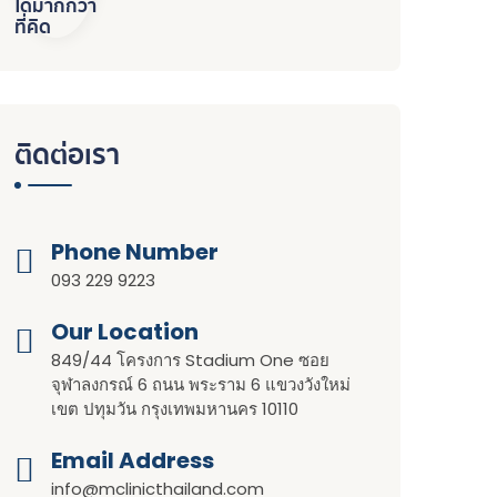
ติดต่อเรา
Phone Number
093 229 9223
Our Location​​
849/44 โครงการ Stadium One ซอย
จุฬาลงกรณ์ 6 ถนน พระราม 6 แขวงวังใหม่
เขต ปทุมวัน กรุงเทพมหานคร 10110
Email Address
info@mclinicthailand.com