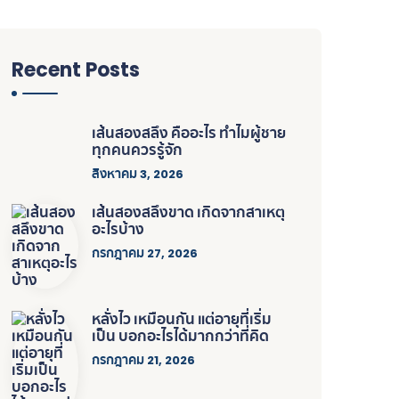
Recent Posts
เส้นสองสลึง คืออะไร ทำไมผู้ชาย
ทุกคนควรรู้จัก
สิงหาคม 3, 2026
เส้นสองสลึงขาด เกิดจากสาเหตุ
อะไรบ้าง
กรกฎาคม 27, 2026
หลั่งไว เหมือนกัน แต่อายุที่เริ่ม
เป็น บอกอะไรได้มากกว่าที่คิด
กรกฎาคม 21, 2026