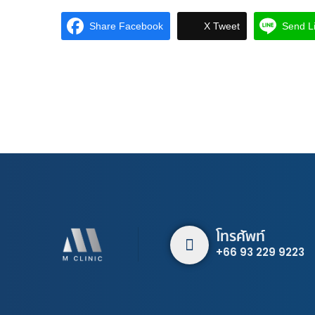
Share Facebook
X Tweet
Send L
โทรศัพท์
+66 93 229 9223