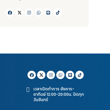
เวลาเปิดทำการ อังคาร-
อาทิตย์ 12:00-20:00น. ปิดทุก
วันจันทร์