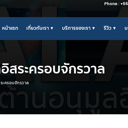
Phone : +66
หน้าแรก
เกี่ยวกับเรา ▼
บริการของเรา ▼
รีวิว ▼
บ
ลอิสระครอบจักรวาล
สระครอบจักรวาล