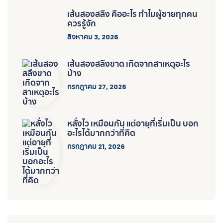
เส้นสองสลึง คืออะไร ทำไมผู้ชายทุกคน
ควรรู้จัก
สิงหาคม 3, 2026
เส้นสองสลึงขาด เกิดจากสาเหตุอะไร
บ้าง
กรกฎาคม 27, 2026
หลั่งไว เหมือนกัน แต่อายุที่เริ่มเป็น บอก
อะไรได้มากกว่าที่คิด
กรกฎาคม 21, 2026