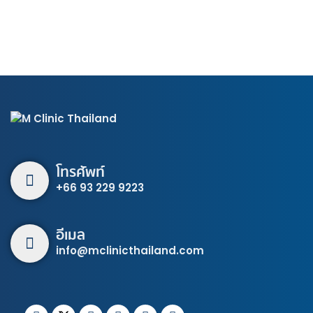
โทรศัพท์
+66 93 229 9223
อีเมล
info@mclinicthailand.com