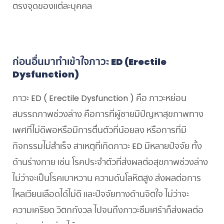
ตรงจุดของแต่ละบุคคล
ก่อนอื่นมาทำเข้าใจภาวะ
ED (Erectile
Dysfunction)
ภาวะ ED ( Erectile Dysfunction ) คือ ภาวะหย่อน
สมรรถภาพช่วงล่าง คือการที่ผู้ชายมีปัญหาสุขภาพทาง
เพศที่ไม่ดีพอหรือมีการตื่นตัวที่น้อยลง หรือการที่มี
กิจกรรมไม่สำเร็จ สาเหตุที่เกิดภาวะ ED มีหลายปัจจัย ทั้ง
ด้านร่างกาย เช่น โรคประจำตัวที่ส่งผลต่อสุขภาพช่วงล่าง
ไม่ว่าจะเป็นโรคเบาหวาน ความดันโลหิตสูง ส่งผลต่อการ
ไหลเวียนเลือดได้ไม่ดี และปัจจัยทางด้านจิตใจ ไม่ว่าจะ
ความเครียด วิตกกังวล ไปจนถึงภาวะซึมเศร้าก็ส่งผลต่อ