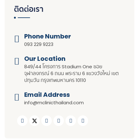
ติดต่อเรา
Phone Number
093 229 9223
Our Location​​
849/44 โครงการ Stadium One ซอย
จุฬาลงกรณ์ 6 ถนน พระราม 6 แขวงวังใหม่ เขต
ปทุมวัน กรุงเทพมหานคร 10110
Email Address
info@mclinicthailand.com