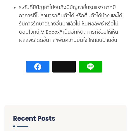
ระดับที่มีปัญหาไปจนถึงมีปัญหาขั้นรุนแรง หากมี
อาการที่ไม่สามารถตื่นตัวได้ หรือตื่นตัวได้บ้าง และได้
รับการรักษาอย่างอื่นมาแล้วไม่เห็นผลลัพธ์ หรือไม่
ตอบโจทย์ M Bocox® เป็นอีกหัตถการที่ช่วยให้เห็น
ผลลัพธ์ได้ดีขึ้น และเพิ่มความมั่นใจ ให้กลับมาดีขึ้น
Recent Posts