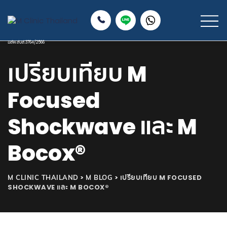
เปรียบเทียบ M
Focused
Shockwave และ M
Bocox®
>
>
เปรียบเทียบ M FOCUSED
M CLINIC THAILAND
M BLOG
SHOCKWAVE และ M BOCOX®