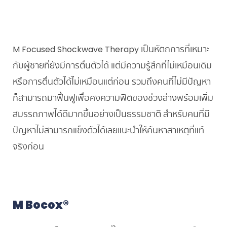
M Focused Shockwave Therapy เป็นหัตถการที่เหมาะ
กับผู้ชายที่ยังมีการตื่นตัวได้ แต่มีความรู้สึกที่ไม่เหมือนเดิม
หรือการตื่นตัวได้ไม่เหมือนแต่ก่อน รวมถึงคนที่ไม่มีปัญหา
ก็สามารถมาฟื้นฟูเพื่อคงความฟิตของช่วงล่างพร้อมเพิ่ม
สมรรถภาพได้ดีมากขึ้นอย่างเป็นธรรมชาติ สำหรับคนที่มี
ปัญหาไม่สามารถแข็งตัวได้เลยแนะนำให้ค้นหาสาเหตุที่แท้
จริงก่อน
M Bocox®