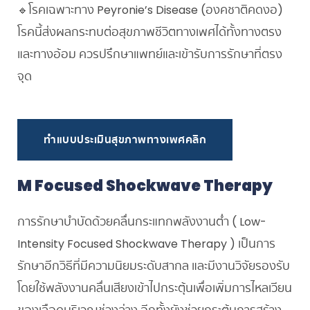
🔹โรคเฉพาะทาง Peyronie’s Disease (องคชาติคดงอ)
โรคนี้ส่งผลกระทบต่อสุขภาพชีวิตทางเพศได้ทั้งทางตรง
และทางอ้อม ควรปรึกษาแพทย์และเข้ารับการรักษาที่ตรง
จุด
ทำแบบประเมินสุขภาพทางเพศคลิก
M Focused Shockwave Therapy
การรักษาบำบัดด้วยคลื่นกระแทกพลังงานต่ำ ( Low-
Intensity Focused Shockwave Therapy ) เป็นการ
รักษาอีกวิธีที่มีความนิยมระดับสากล และมีงานวิจัยรองรับ
โดยใช้พลังงานคลื่นเสียงเข้าไปกระตุ้นเพื่อเพิ่มการไหลเวียน