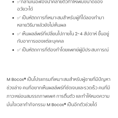
✅กล้ามเนื้อฟองน้ำคลายตัวทำให้เพิ่มขนาดของ
อวัยวะได้
✅ เป็นหัตถการที่เหมาะสมสำหรับผู้ที่ได้ลองทำมา
หลายวิธีมาแล้วยังไม่เห็นผล
✅ เห็นผลลัพธ์ที่เปลี่ยนไปภายใน 2-4 สัปดาห์ ขึ้นอยู่
กับอาการของแต่ละบุคคล
✅ เป็นหัตถการที่ต้องทำโดยแพทย์ผู้มีประสบการณ์
M Bocox® เป็นโปรแกรมที่เหมาะสมสำหรับผู้ชายที่มีปัญหา
ช่วงล่าง คนที่อยากเห็นผลลัพธ์ที่ชัดเจนและรวดเร็ว คนที่มี
ภาวะหย่อนสมรรถภาพเพศ การตื่นตัว และทำให้หมดความ
มั่นใจเวลาทำกิจกรรม M Bocox® เป็นอีกตัวช่วยได้