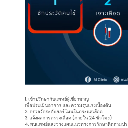
1. เข้าปรึกษากับแพทย์ผู้เชี่ยวชาญ
เพื่อประเมินอาการ และความรุนแรงเบื้องต้น
2. ตรวจวัดระดับฮอร์โมนในกระแสเลือด
3. แจ้งผลการตรวจเลือด (ภายใน 24 ชั่วโมง)
4. พบแพทย์และวางแผนแนวทางการรักษาติดตามประเม