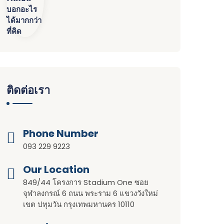
ติดต่อเรา
Phone Number
093 229 9223
Our Location​​
849/44 โครงการ Stadium One ซอย
จุฬาลงกรณ์ 6 ถนน พระราม 6 แขวงวังใหม่
เขต ปทุมวัน กรุงเทพมหานคร 10110