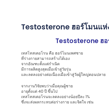
Testosterone ฮอร์โมนแห่
Testosterone ฮอร
เทสโทสเตอโรน คือ ฮอร์โมนเพศชาย
ที่ร่างกายสามารถสร้างได้เอง
จากอัณฑะตั้งแต่กำเนิด
มีการผลิตสูงสุดเมื่อเข้าสู่วัยรุ่น
และลดลงอย่างต่อเนื่องเมื่อเข้าสู่วัยผู้ใหญ่ตอนปลาย
จากงานวิจัยพบว่าเมื่อคุณผู้ชาย
อายุตั้งแต่ 40 ปี ขึ้นไป
เทสโทสเตอโรนจะลดลงอย่างน้อยปีละ 1%
ซึ่งจะส่งผลกระทบต่อร่างกาย และจิตใจ เช่น