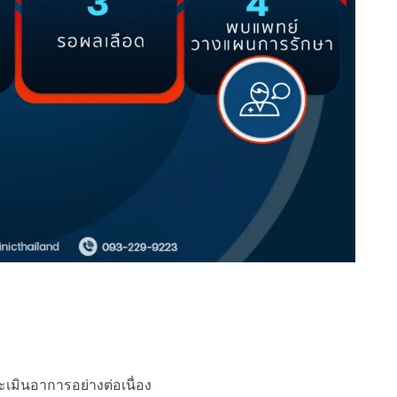
ินอาการอย่างต่อเนื่อง