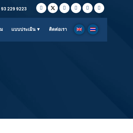
 93 229 9223
าม
แบบประเมิน ▼
ติดต่อเรา