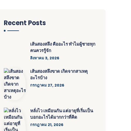
Recent Posts
เส้นสองสลึง คืออะไร ทำไมผู้ชายทุก
คนควรรู้จัก
สิงหาคม 3, 2026
เส้นสองสลึงขาด เกิดจากสาเหตุ
อะไรบ้าง
กรกฎาคม 27, 2026
หลั่งไว เหมือนกัน แต่อายุที่เริ่มเป็น
บอกอะไรได้มากกว่าที่คิด
กรกฎาคม 21, 2026