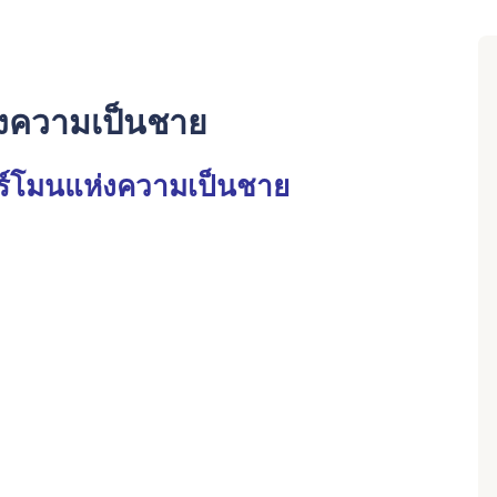
งความเป็นชาย
์โมนแห่งความเป็นชาย