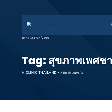
Tag: สุขภาพเพศช
>
สุขภาพเพศชาย
M CLINIC THAILAND