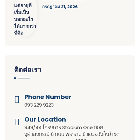
กรกฎาคม 21, 2026
ติดต่อเรา
Phone Number
093 229 9223
Our Location​​
849/44 โครงการ Stadium One ซอย
จุฬาลงกรณ์ 6 ถนน พระราม 6 แขวงวังใหม่ เขต