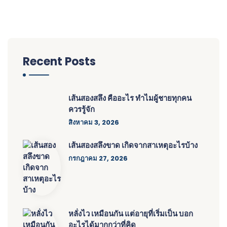
Recent Posts
เส้นสองสลึง คืออะไร ทำไมผู้ชายทุกคน
ควรรู้จัก
สิงหาคม 3, 2026
เส้นสองสลึงขาด เกิดจากสาเหตุอะไรบ้าง
กรกฎาคม 27, 2026
หลั่งไว เหมือนกัน แต่อายุที่เริ่มเป็น บอก
อะไรได้มากกว่าที่คิด