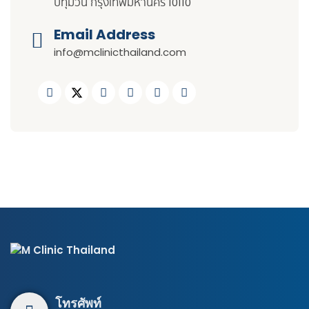
ปทุมวัน กรุงเทพมหานคร 10110
Email Address
info@mclinicthailand.com
โทรศัพท์