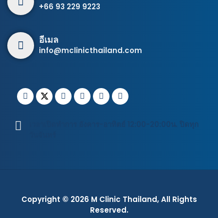
+66 93 229 9223
อีเมล
info@mclinicthailand.com
เวลาเปิดทำการ อังคาร-อาทิตย์ 12:00-20:00น. ปิดทุก
วันจันทร์
Copyright © 2026
M Clinic Thailand
, All Rights
Reserved.